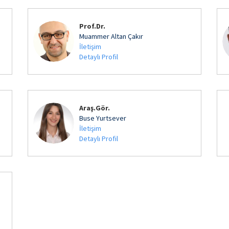
Prof.Dr.
Muammer Altan Çakır
İletişim
Detaylı Profil
Araş.Gör.
Buse Yurtsever
İletişim
Detaylı Profil