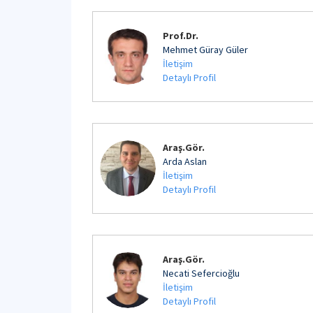
Prof.Dr.
Mehmet Güray Güler
İletişim
Detaylı Profil
Araş.Gör.
Arda Aslan
İletişim
Detaylı Profil
Araş.Gör.
Necati Sefercioğlu
İletişim
Detaylı Profil